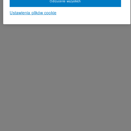
Odrzucenie wszystkich
Ustawienia plików cookie