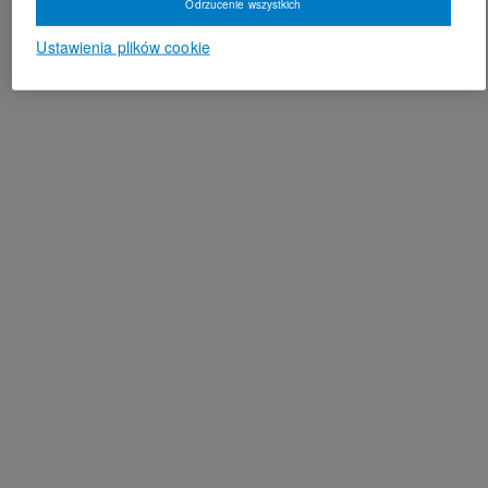
Odrzucenie wszystkich
Ustawienia plików cookie