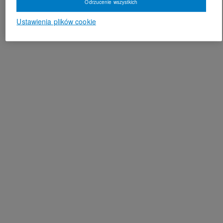
Odrzucenie wszystkich
Ustawienia plików cookie