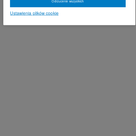
Odrzucenie wszystkich
Ustawienia plików cookie