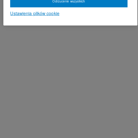
Odrzucenie wszystkich
Ustawienia plików cookie