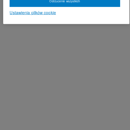
Odrzucenie wszystkich
Ustawienia plików cookie