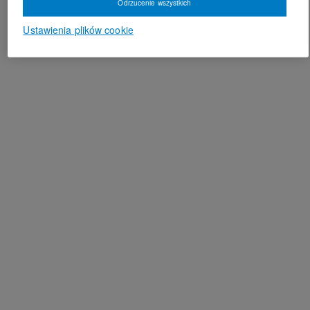
Odrzucenie wszystkich
Ustawienia plików cookie