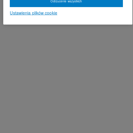
Odrzucenie wszystkich
Ustawienia plików cookie