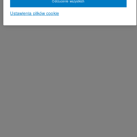
Odrzucenie wszystkich
Ustawienia plików cookie