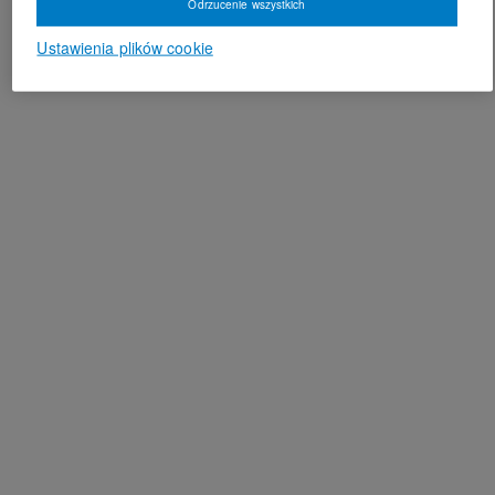
Odrzucenie wszystkich
Ustawienia plików cookie