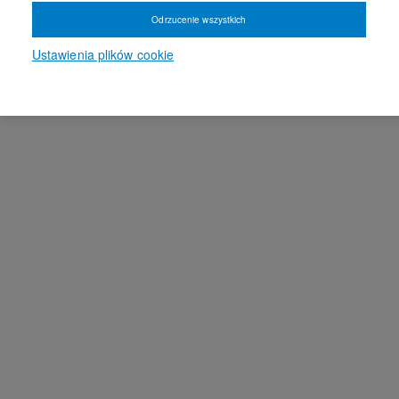
Odrzucenie wszystkich
Ustawienia plików cookie