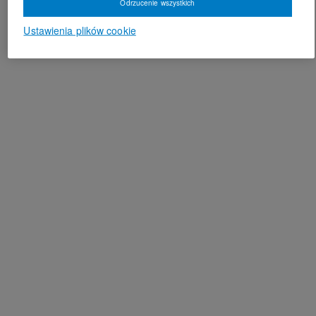
Odrzucenie wszystkich
Ustawienia plików cookie