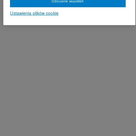
Odrzucenie wszystkich
Ustawienia plików cookie