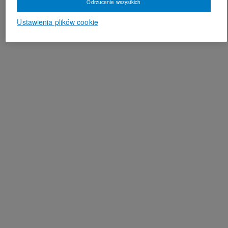
Odrzucenie wszystkich
Ustawienia plików cookie