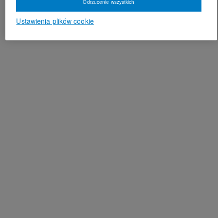
Odrzucenie wszystkich
Ustawienia plików cookie