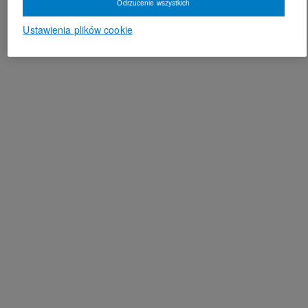
Odrzucenie wszystkich
Ustawienia plików cookie