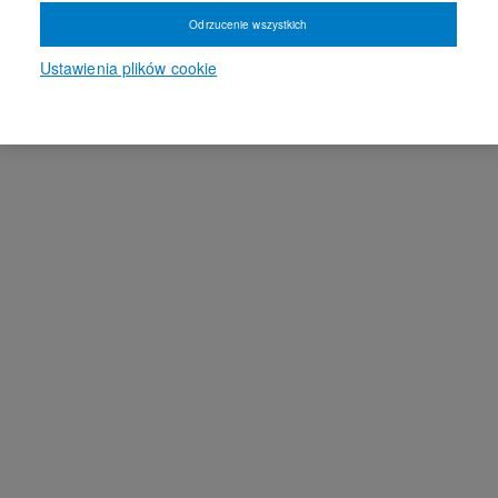
Odrzucenie wszystkich
Ustawienia plików cookie