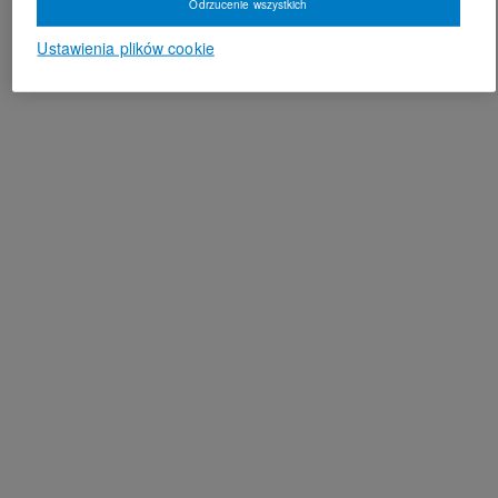
Odrzucenie wszystkich
Ustawienia plików cookie