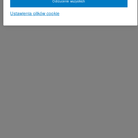
Odrzucenie wszystkich
Ustawienia plików cookie