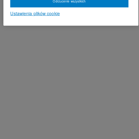
Odrzucenie wszystkich
Ustawienia plików cookie