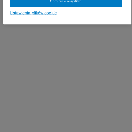
Odrzucenie wszystkich
Ustawienia plików cookie