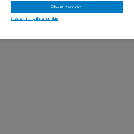
Odrzucenie wszystkich
Ustawienia plików cookie