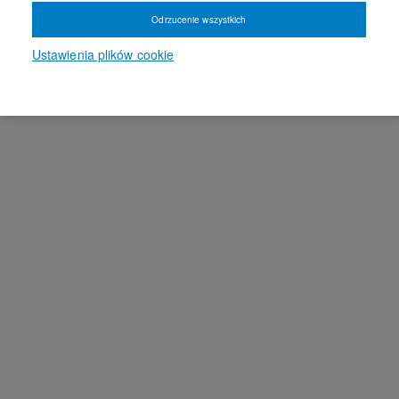
Odrzucenie wszystkich
Ustawienia plików cookie