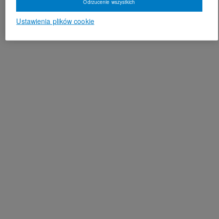
Odrzucenie wszystkich
Ustawienia plików cookie