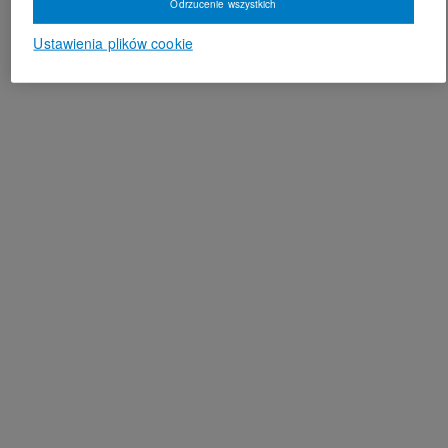
Odrzucenie wszystkich
Ustawienia plików cookie