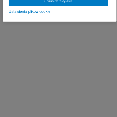
Odrzucenie wszystkich
Ustawienia plików cookie