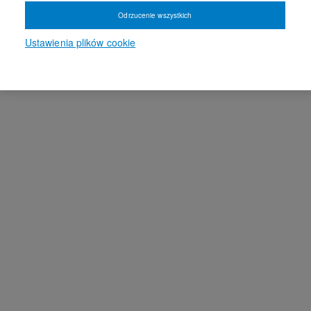
Odrzucenie wszystkich
Ustawienia plików cookie