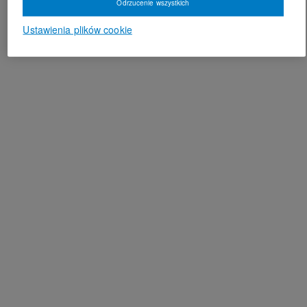
Odrzucenie wszystkich
Ustawienia plików cookie