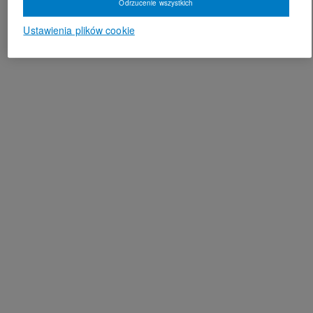
Odrzucenie wszystkich
Ustawienia plików cookie