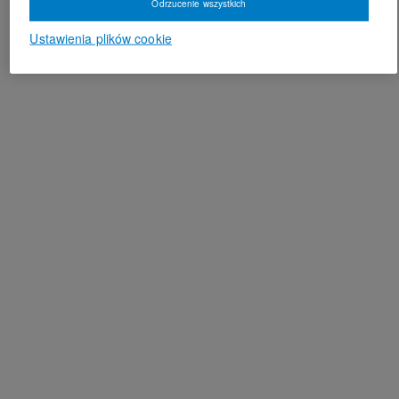
Odrzucenie wszystkich
Ustawienia plików cookie