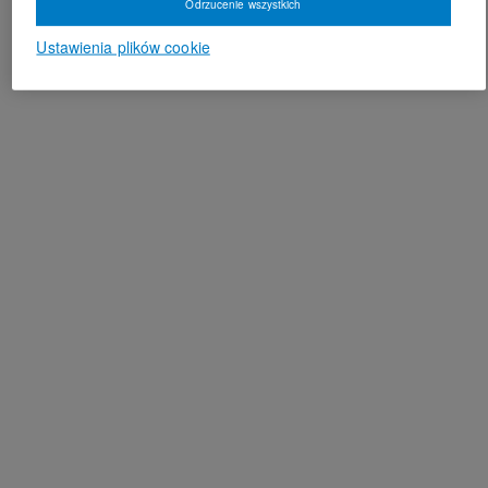
Odrzucenie wszystkich
Ustawienia plików cookie