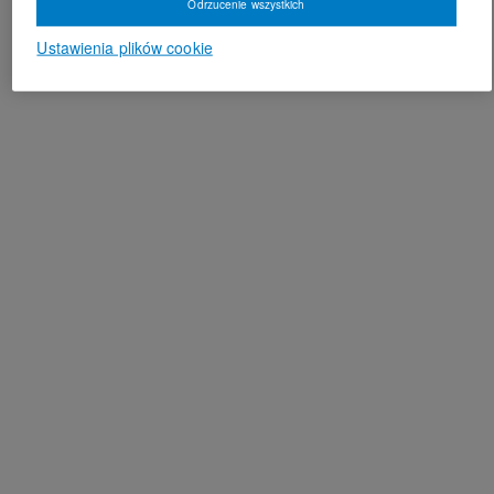
Odrzucenie wszystkich
Ustawienia plików cookie