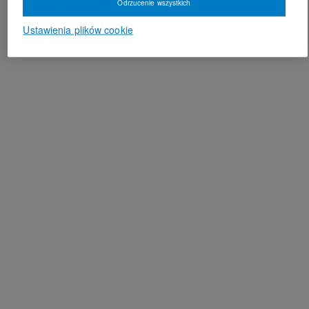
Odrzucenie wszystkich
Ustawienia plików cookie