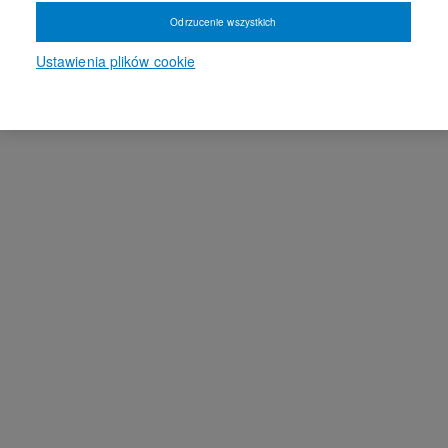
Odrzucenie wszystkich
Ustawienia plików cookie