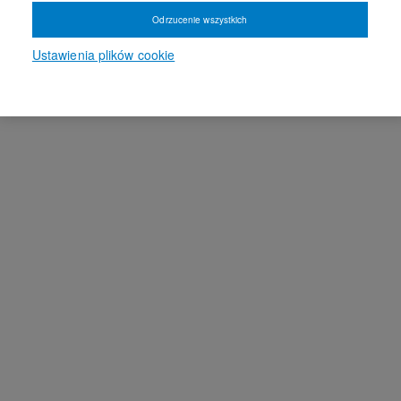
Odrzucenie wszystkich
Ustawienia plików cookie