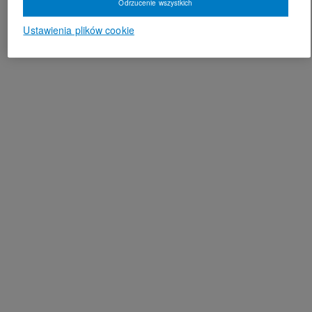
Odrzucenie wszystkich
Ustawienia plików cookie