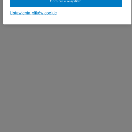
Odrzucenie wszystkich
Ustawienia plików cookie