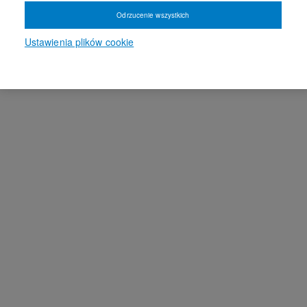
Odrzucenie wszystkich
Ustawienia plików cookie