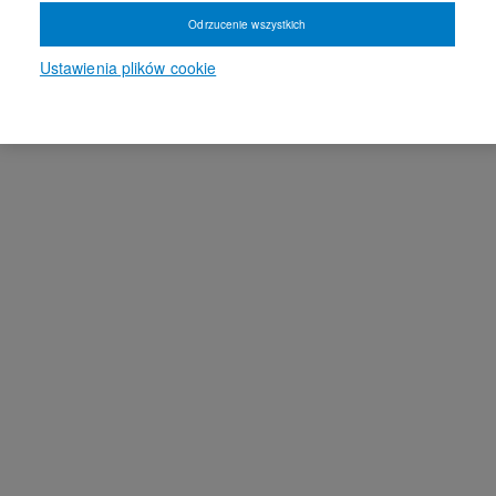
Odrzucenie wszystkich
Ustawienia plików cookie