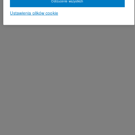
Odrzucenie wszystkich
Ustawienia plików cookie