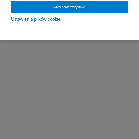
Odrzucenie wszystkich
Ustawienia plików cookie