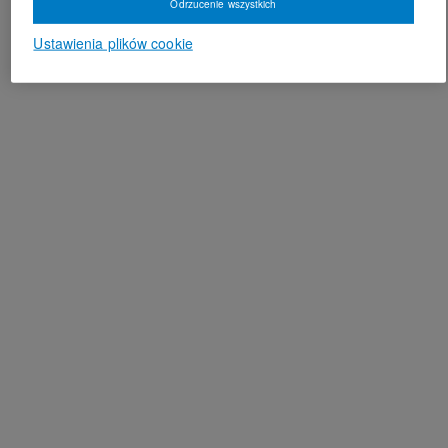
Odrzucenie wszystkich
Ustawienia plików cookie