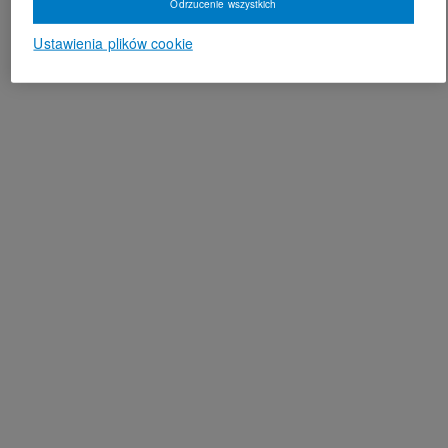
Odrzucenie wszystkich
Ustawienia plików cookie