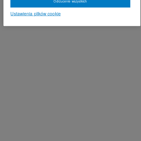
Odrzucenie wszystkich
Ustawienia plików cookie