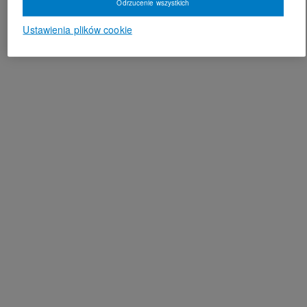
Odrzucenie wszystkich
Ustawienia plików cookie