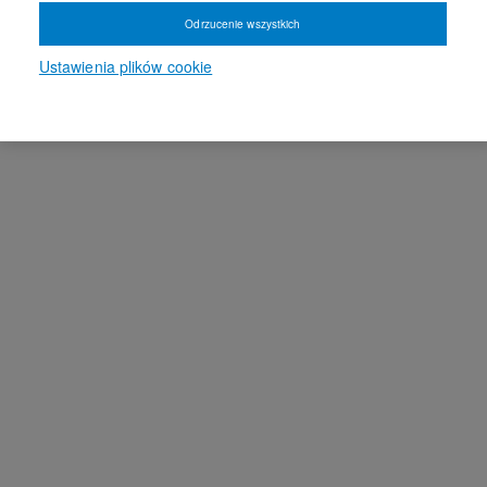
Odrzucenie wszystkich
Ustawienia plików cookie