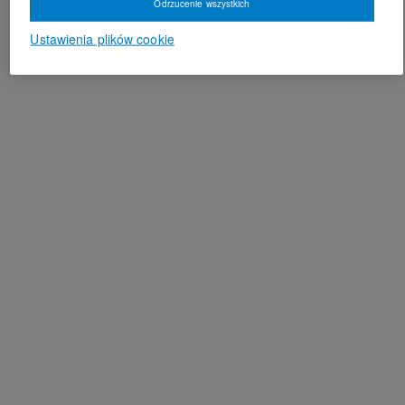
Odrzucenie wszystkich
Ustawienia plików cookie