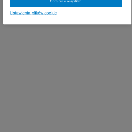
Odrzucenie wszystkich
Ustawienia plików cookie