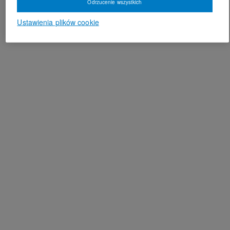
Odrzucenie wszystkich
Ustawienia plików cookie