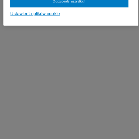
Odrzucenie wszystkich
Ustawienia plików cookie